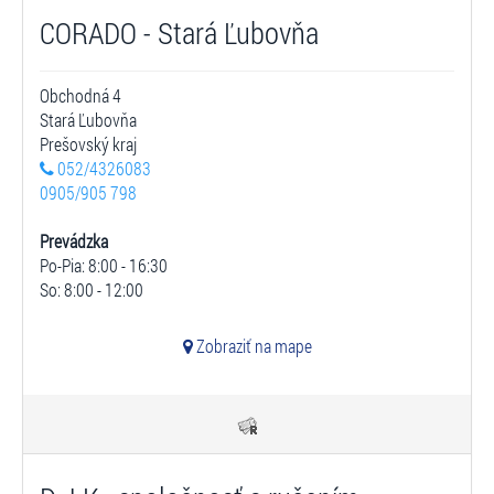
CORADO - Stará Ľubovňa
Obchodná 4
Stará Ľubovňa
Prešovský kraj
052/4326083
0905/905 798
Prevádzka
Po-Pia: 8:00 - 16:30
So: 8:00 - 12:00
Zobraziť na mape