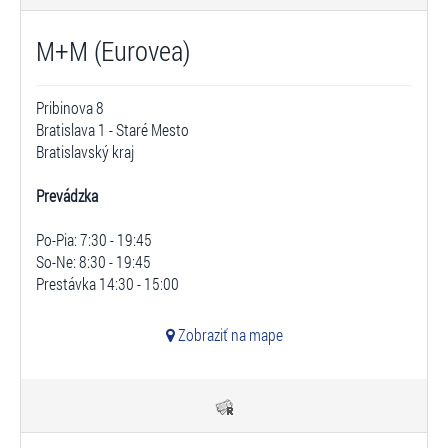
M+M (Eurovea)
Pribinova 8
Bratislava 1 - Staré Mesto
Bratislavský kraj
Prevádzka
Po-Pia: 7:30 - 19:45
So-Ne: 8:30 - 19:45
Prestávka 14:30 - 15:00
Zobraziť na mape